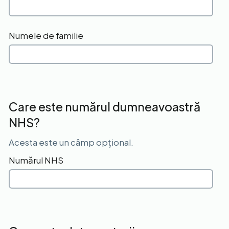
Numele de familie
Care este numărul dumneavoastră
NHS?
Acesta este un câmp opțional.
Numărul NHS