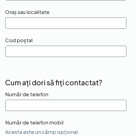
Oraș sau localitate
Cod poștal
Cum ați dori să fiți contactat?
Număr de telefon
Număr de telefon mobil
Acesta este un câmp opțional.