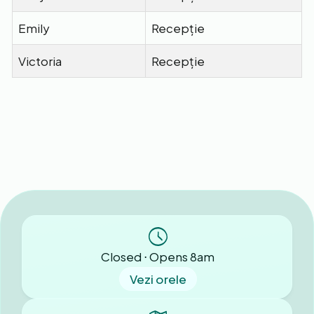
Emily
Recepție
Victoria
Recepție
Closed ⋅ Opens 8am
Vezi orele