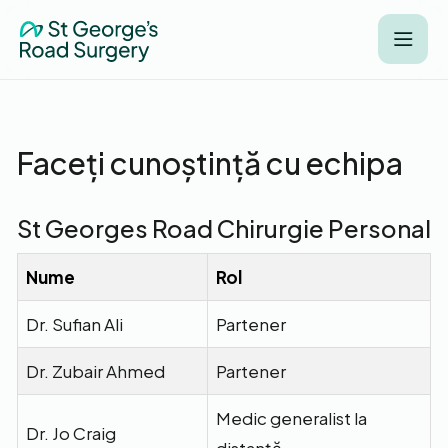
Faceți cunoștință cu echipa
St Georges Road Chirurgie Personal
Nume
Rol
Dr. Sufian Ali
Partener
Dr. Zubair Ahmed
Partener
Medic generalist la
Dr. Jo Craig